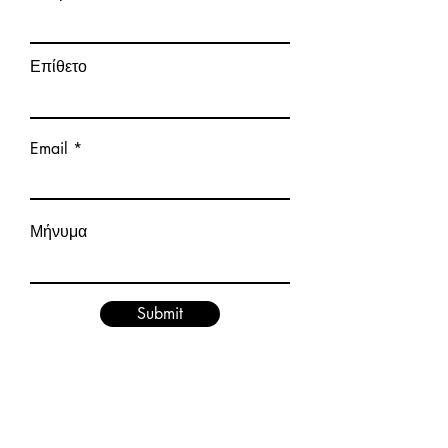
Επίθετο
Email
Μήνυμα
Submit